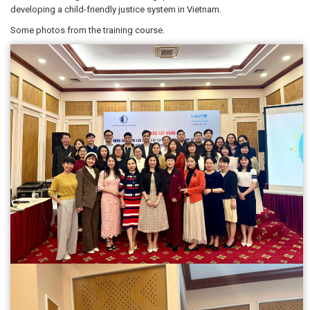
developing a child-friendly justice system in Vietnam.
Some photos from the training course.