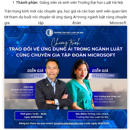
Thành phần:
Giảng viên và sinh viên Trường Đại học Luật Hà Nội
Trân trọng kính mời các chuyên gia, học giả và các bạn sinh viên quan tâm
tới tham dự buổi nói chuyện về ứng dụng AI trong ngành luật cùng chuyên
gia tập đoàn Microsoft.