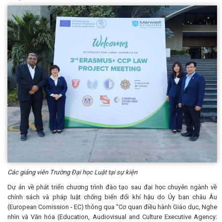
Các giảng viên Trường Đại học Luật tại sự kiện
Dự án về phát triển chương trình đào tạo sau đại học chuyên ngành về
chính sách và pháp luật chống biến đổi khí hậu do Ủy ban châu Âu
(European Comission - EC) thông qua “Cơ quan điều hành Giáo dục, Nghe
nhìn và Văn hóa (Education, Audiovisual and Culture Executive Agency: