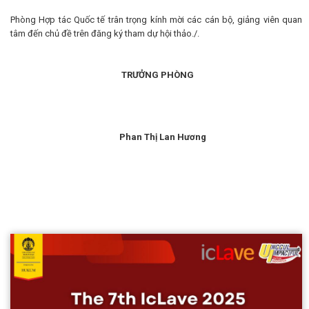
Phòng Hợp tác Quốc tế trân trọng kính mời các cán bộ, giảng viên quan
tâm đến chủ đề trên đăng ký tham dự hội thảo./.
TRƯỞNG PHÒNG
Phan Thị Lan Hương