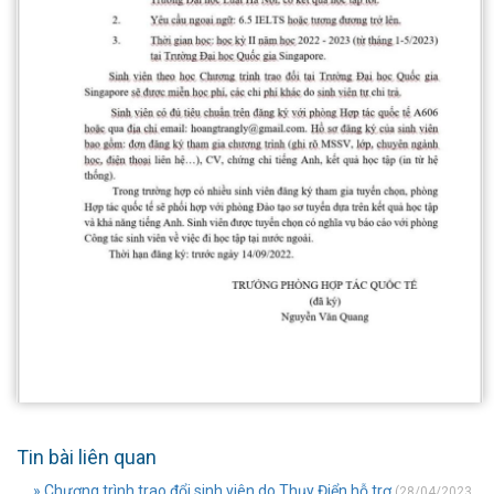
Tin bài liên quan
» Chương trình trao đổi sinh viên do Thụy Điển hỗ trợ
(28/04/2023