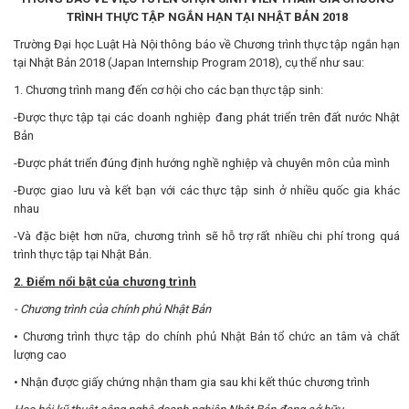
TRÌNH THỰC TẬP NGẮN HẠN TẠI NHẬT BẢN 2018
Trường Đại học Luật Hà Nội thông báo về Chương trình thực tập ngắn hạn
tại Nhật Bản 2018 (Japan Internship Program 2018), cụ thể như sau:
1. Chương trình mang đến cơ hội cho các bạn thực tập sinh:
-Được thực tập tại các doanh nghiệp đang phát triển trên đất nước Nhật
Bản
-Được phát triển đúng định hướng nghề nghiệp và chuyên môn của mình
-Được giao lưu và kết bạn với các thực tập sinh ở nhiều quốc gia khác
nhau
-Và đặc biệt hơn nữa, chương trình sẽ hỗ trợ rất nhiều chi phí trong quá
trình thực tập tại Nhật Bản.
2. Điểm nổi bật của chương trình
- Chương trình của chính phủ Nhật Bản
• Chương trình thực tập do chính phủ Nhật Bản tổ chức an tâm và chất
lượng cao
• Nhận được giấy chứng nhận tham gia sau khi kết thúc chương trình