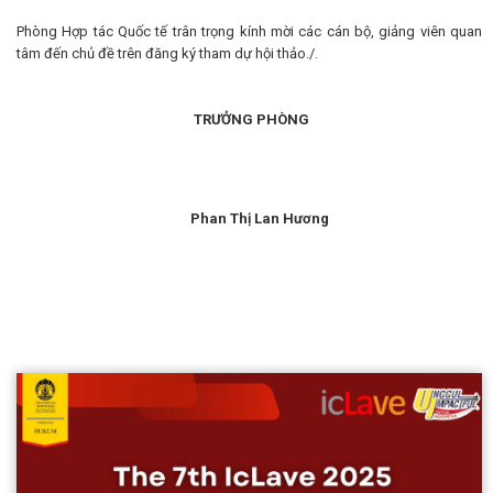
Phòng Hợp tác Quốc tế trân trọng kính mời các cán bộ, giảng viên quan
tâm đến chủ đề trên đăng ký tham dự hội thảo./.
TRƯỞNG PHÒNG
Phan Thị Lan Hương